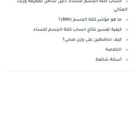
حساب كتلة الجسم للنساء: دليل شامل لمعرفة وزنك
المثالي
ما هو مؤشر كتلة الجسم (BMI)؟
كيفية تفسير نتائج حساب كتلة الجسم للنساء
كيف تحافظين على وزن صحي؟
الخلاصة
أسئلة شائعة