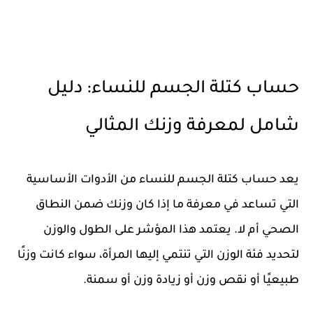
حساب كتلة الجسم للنساء: دليل
شامل لمعرفة وزنك المثالي
يعد
حساب كتلة الجسم للنساء
من الأدوات الأساسية
التي تساعد في معرفة ما إذا كان وزنك ضمن النطاق
الصحي أم لا. يعتمد هذا المؤشر على
الطول والوزن
لتحديد فئة الوزن التي تنتمي إليها المرأة، سواء كانت
وزنًا
طبيعيًا أو نقص وزن أو زيادة وزن أو سمنة
.