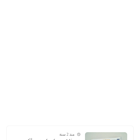
منذ 2 سنة