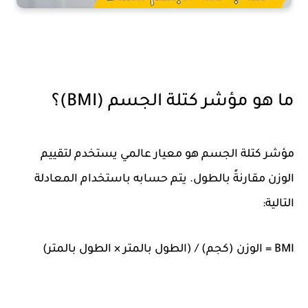
ما هو مؤشر كتلة الجسم (BMI)؟
مؤشر كتلة الجسم هو
معيار عالمي
يستخدم لتقييم
الوزن مقارنةً بالطول. يتم حسابه باستخدام المعادلة
التالية: