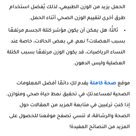
الحمل يزيد من الوزن الطبيعي، لذلك يُفضل استخدام
طرق أخرى لتقييم الوزن الصحي أثناء الحمل.
ثالثًا: هل يمكن أن يكون مؤشر كتلة الجسم مرتفعًا
بسبب العضلات؟
نعم، في بعض الحالات، خاصة عند
النساء الرياضيات، قد يكون الوزن مرتفعًا بسبب الكتلة
العضلية وليس الدهون.
موقع
صحة كاملة
يقدم لكِ دائمًا أفضل المعلومات
الصحية لمساعدتكِ في تحقيق نمط حياة صحي ومتوازن.
إذا كنتِ ترغبين في متابعة المزيد من المقالات حول
الصحة والرشاقة، لا تنسي تصفح موقعنا للحصول على
المزيد من النصائح المفيدة!