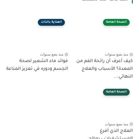
الصحة العامة
العناية بالذات
منذ بضع سنوات
منذ بضع سنوات
كيف أعرف أن رائحة الفم من
فوائد ماء الشعير لصحة
المعدة؟ الأسباب والعلاج
الجسم ودوره في تعزيز المناعة
النهائي...
الصحة العامة
منذ بضع سنوات
العلاج الذي أفرغ
المستشفيات - يعالج