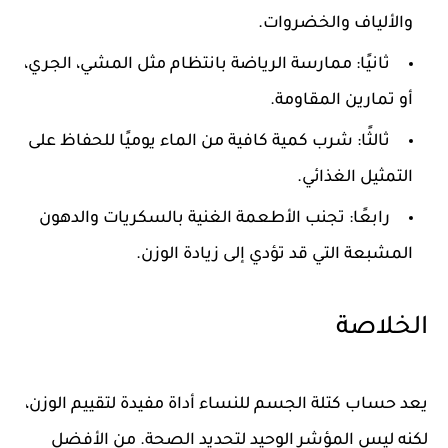
والألياف والخضروات.
ثانيًا: ممارسة الرياضة بانتظام
مثل المشي، الجري،
أو تمارين المقاومة.
ثالثًا: شرب كمية كافية من الماء
يوميًا للحفاظ على
التمثيل الغذائي.
رابعًا: تجنب الأطعمة الغنية بالسكريات والدهون
المشبعة
التي قد تؤدي إلى زيادة الوزن.
الخلاصة
يعد
حساب كتلة الجسم للنساء
أداة مفيدة لتقييم الوزن،
لكنه ليس المؤشر الوحيد لتحديد الصحة. من الأفضل