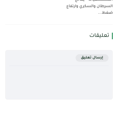
السرطان والسكري وارتفاع
ضغط...
تعليقات
إرسال تعليق