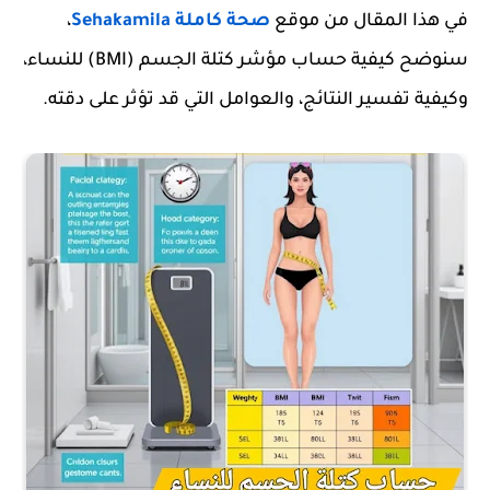
في هذا المقال من
موقع
صحة كاملة Sehakamila
،
سنوضح
كيفية حساب مؤشر كتلة الجسم (BMI) للنساء
،
وكيفية تفسير النتائج، والعوامل التي قد تؤثر على دقته.