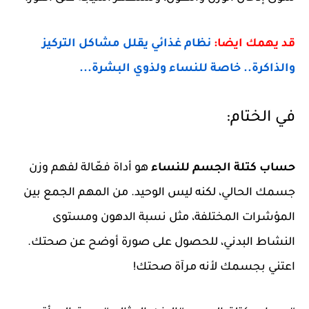
قد يهمك ايضا:
نظام غذائي يقلل مشاكل التركيز
والذاكرة.. خاصة للنساء ولذوي البشرة...
في الختام:
حساب كتلة الجسم للنساء
هو أداة فعّالة لفهم وزن
جسمك الحالي، لكنه ليس الوحيد. من المهم الجمع بين
المؤشرات المختلفة، مثل نسبة الدهون ومستوى
النشاط البدني، للحصول على صورة أوضح عن صحتك.
اعتني بجسمك لأنه مرآة صحتك!