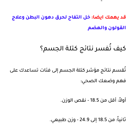
قد يهمك ايضا:
خل التفاح لحرق دهون البطن وعلاج
القولون والهضم
كيف تُفسر نتائج كتلة الجسم؟
تُقسم نتائج مؤشر كتلة الجسم إلى فئات تساعدك على
فهم وضعك الصحي:
أولاً: أقل من 18.5 - نقص الوزن.
ثانياً: من 18.5 إلى 24.9 - وزن طبيعي.