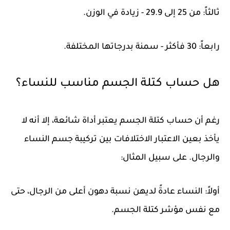
ثالثاً: من 25 إلى 29.9 - زيادة في الوزن.
رابعاً: 30 فأكثر - سمنة بدرجاتها المختلفة.
هل حساب كتلة الجسم مناسب للنساء؟
رغم أن حساب كتلة الجسم يعتبر أداة شائعة، إلا أنه لا
يأخذ بعين الاعتبار الاختلافات بين تركيبة جسم النساء
والرجال. على سبيل المثال:
أولاً: النساء عادةً لديهن نسبة دهون أعلى من الرجال، حتى
مع نفس مؤشر كتلة الجسم.