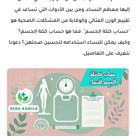
إليها معظم النساء، ومن بين الأدوات التي تساعد في
تقييم الوزن المثالي والوقاية من المشكلات الصحية هو
"حساب كتلة الجسم". فما هو حساب كتلة الجسم؟
وكيف يمكن للنساء استخدامه لتحسين صحتهن؟ دعونا
نتعرف على التفاصيل.