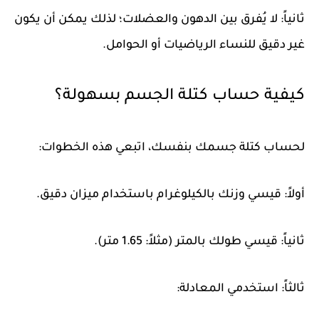
ثانياً: لا يُفرق بين الدهون والعضلات؛ لذلك يمكن أن يكون
غير دقيق للنساء الرياضيات أو الحوامل.
كيفية حساب كتلة الجسم بسهولة؟
لحساب كتلة جسمك بنفسك، اتبعي هذه الخطوات:
أولاً: قيسي وزنك بالكيلوغرام باستخدام ميزان دقيق.
ثانياً: قيسي طولك بالمتر (مثلاً: 1.65 متر).
ثالثاً: استخدمي المعادلة: