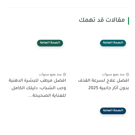
مقالات قد تهمك
الصحة العامة
الصحة العامة
منذ بضع سنوات
منذ بضع سنوات
افضل علاج لسرعة القذف
افضل مرطب للبشرة الدهنية
بدون آثار جانبية 2025
وحب الشباب: دليلك الكامل
للعناية الصحيحة...
الصحة العامة