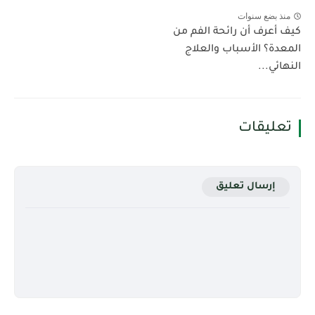
منذ بضع سنوات
كيف أعرف أن رائحة الفم من
المعدة؟ الأسباب والعلاج
النهائي...
تعليقات
إرسال تعليق