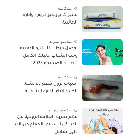
منذ 2 سنة
مميزات يوريكير كريم - وأثاره
الجانبية
منذ بضع سنوات
افضل مرطب للبشرة الدهنية
وحب الشباب: دليلك الكامل
للعناية الصحيحة 2025
منذ 2 سنة
اسباب نزول قطع دم تشبه
الكبدة اثناء الدورة الشهرية
منذ بضع سنوات
فهم تحريم العلاقة الزوجية من
الدبر في الإسلام: الجماع من الدبر
دليل شامل