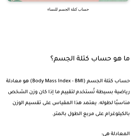
حساب كتلة الجسم للنساء
ما هو حساب كتلة الجسم؟
حساب كتلة الجسم (Body Mass Index - BMI) هو معادلة
رياضية بسيطة تُستخدم لتقييم ما إذا كان وزن الشخص
مناسبًا لطوله. يعتمد هذا المقياس على تقسيم الوزن
بالكيلوغرام على مربع الطول بالمتر.
المعادلة هي: