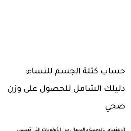
حساب كتلة الجسم للنساء:
دليلك الشامل للحصول على وزن
صحي
الاهتمام بالصحة والجمال من الأولويات التي تسعى