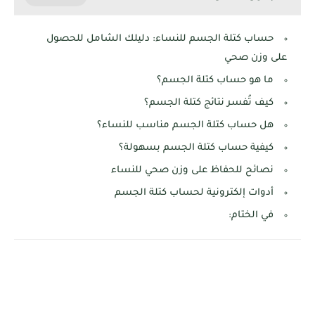
حساب كتلة الجسم للنساء: دليلك الشامل للحصول
على وزن صحي
ما هو حساب كتلة الجسم؟
كيف تُفسر نتائج كتلة الجسم؟
هل حساب كتلة الجسم مناسب للنساء؟
كيفية حساب كتلة الجسم بسهولة؟
نصائح للحفاظ على وزن صحي للنساء
أدوات إلكترونية لحساب كتلة الجسم
في الختام: