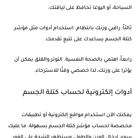
السباحة، أو اليوغا تحافظ على لياقتك.
ثالثاً: راقبي وزنك بانتظام. استخدام أدوات مثل مؤشر
كتلة الجسم يساعدك على تتبع تقدمك.
رابعاً: اهتمي بالصحة النفسية. التوتر والقلق يمكن أن
يؤثرا على وزنك، لذا خصصي وقتًا للاسترخاء.
أدوات إلكترونية لحساب كتلة الجسم
يمكنك الآن استخدام مواقع إلكترونية أو تطبيقات
مخصصة لحساب مؤشر كتلة الجسم بسهولة. ما عليك
سوى إدخال الوزن والطول، وستظهر النتيجة على الفور.