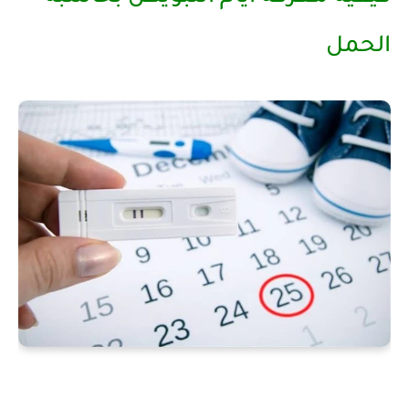
الحمل