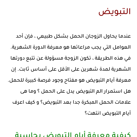
التبويض
عندما يحاول الزوجان الحمل بشكل طبيعي ، فإن أحد
العوامل التي يجب مراعاتها هو معرفة الدورة الشهرية.
في هذه الطريقة ، تكون الزوجة مسؤولة عن تتبع دورتها
الشهرية لمدة شهرين على الأقل على أساس ثابت. إن
معرفة أيام التبويض هو مفتاح وجود فرصة كبيرة للحمل.
هل استمرار الم التبويض يدل على الحمل ؟ وما هى
علامات الحمل المبكرة جدا بعد التبويض؟ و كيف اعرف
أيام التبويض انتهت؟
كيفية معرفة أيام التبويض بحاسبة