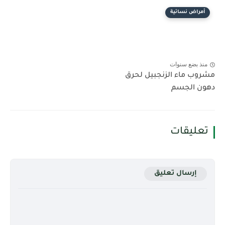
أمراض نسائية
منذ بضع سنوات
مشروب ماء الزنجبيل لحرق
دهون الجسم
تعليقات
إرسال تعليق