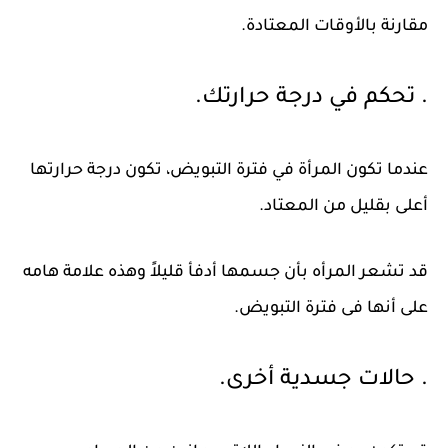
مقارنة بالأوقات المعتادة.
. تحكم في درجة حرارتك.
عندما تكون المرأة في فترة التبويض، تكون درجة حرارتها
أعلى بقليل من المعتاد.
قد تشعر المرأه بأن جسمها أدفأ قليلاً وهذه علامة هامه
على أنها فى فترة التبويض.
. حالات جسدية أخرى.