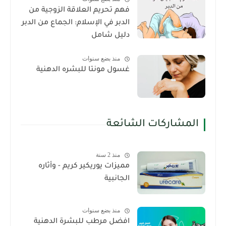
فهم تحريم العلاقة الزوجية من
الدبر في الإسلام: الجماع من الدبر
دليل شامل
منذ بضع سنوات
غسول مونتا للبشره الدهنية
المشاركات الشائعة
منذ 2 سنة
مميزات يوريكير كريم - وأثاره
الجانبية
منذ بضع سنوات
افضل مرطب للبشرة الدهنية