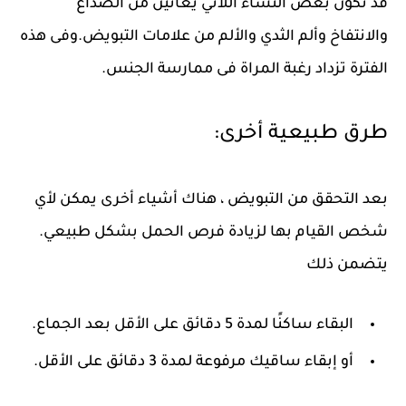
قد تكون بعض النساء اللاتي يعانين من الصداع
والانتفاخ وألم الثدي والألم من علامات التبويض.وفى هذه
الفترة تزداد رغبة المراة فى ممارسة الجنس.
طرق طبيعية أخرى:
بعد التحقق من التبويض ، هناك أشياء أخرى يمكن لأي
شخص القيام بها لزيادة فرص الحمل بشكل طبيعي.
يتضمن ذلك
البقاء ساكنًا لمدة 5 دقائق على الأقل بعد الجماع.
أو إبقاء ساقيك مرفوعة لمدة 3 دقائق على الأقل.