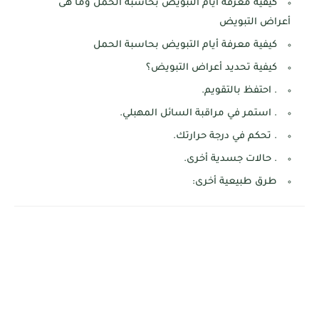
كيفية معرفة أيام التبويض بحاسبة الحمل وما هى
أعراض التبويض
كيفية معرفة أيام التبويض بحاسبة الحمل
كيفية تحديد أعراض التبويض؟
. احتفظ بالتقويم.
. استمر في مراقبة السائل المهبلي.
. تحكم في درجة حرارتك.
. حالات جسدية أخرى.
طرق طبيعية أخرى: