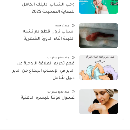
وحب الشباب: دليلك الكامل
للعناية الصحيحة 2025
منذ 2 سنة
اسباب نزول قطع دم تشبه
الكبدة اثناء الدورة الشهرية
منذ بضع سنوات
فهم تحريم العلاقة الزوجية من
الدبر في الإسلام: الجماع من الدبر
دليل شامل
منذ بضع سنوات
غسول مونتا للبشره الدهنية