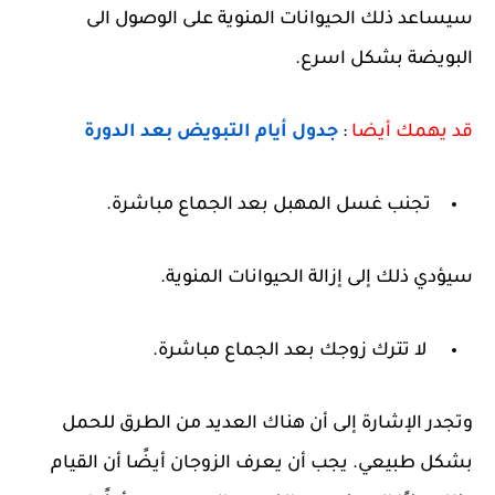
سيساعد ذلك الحيوانات المنوية على الوصول الى
البويضة بشكل اسرع.
قد يهمك أيضا
:
جدول أيام التبويض بعد الدورة
تجنب غسل المهبل بعد الجماع مباشرة.
سيؤدي ذلك إلى إزالة الحيوانات المنوية.
لا تترك زوجك بعد الجماع مباشرة.
وتجدر الإشارة إلى أن هناك العديد من الطرق للحمل
بشكل طبيعي. يجب أن يعرف الزوجان أيضًا أن القيام