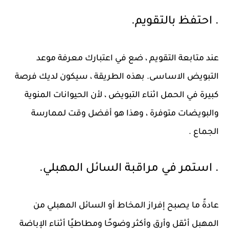
. احتفظ بالتقويم.
عند متابعة التقويم ، ضع في اعتبارك معرفة موعد
التبويض الاساسى. بهذه الطريقة ، سيكون لديك فرصة
كبيرة في الحمل اثناء التبويض ، لأن الحيوانات المنوية
والبويضات متوفرة ، وهذا هو أفضل وقت لممارسة
الجماع .
. استمر في مراقبة السائل المهبلي.
عادةً ما يصبح إفراز المخاط أو السائل المهبلي من
المهبل أثقل وأرق وأكثر وضوحًا ومطاطيًا أثناء الإباضة