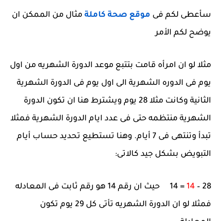
سأعطى لكم فى
موقع صحة كاملة
مثال من الممكن ان
يوضح لكم الأمر
مثلا لو ان امرأه قامت بتتبع موعد الدورة الشهريه من اول
يوم فى الدوره الشهرية الى اول يوم فى الدورة الشهرية
الثانية وكانت مثلا 28 يوم ويشترط هنا ان تكون الدورة
الشهرية منتظمه حتى فى عدد ايام الدورة الشهرية فمثلا
تبدأ وتنتهى فى 7 أيام. وهنا تستطيع تحديد حساب أيام
التبويض بشكل جيد كالاتى:
28 –
14
= 14 حيث ان رقم 14 هو رقم ثابت فى المعادله
فمثلا لو ان الدورة الشهريه تأتى كل 29 يوم تكون