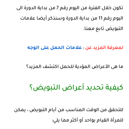
تكون خلال الفترة من اليوم رقم 7 من بداية الدورة الى
اليوم رقم 11 من بداية الدورة وسنذكر أيضا علامات
التبويض تابع معنا.
لمعرفة المزيد عن
:
علامات الحمل على الوجه
ما هى الأعراض المؤدية للحمل اكتشف المزيد؟
كيفية تحديد أعراض التبويض؟
للتحقق من الوقت المناسب من أيام التبويض ، يمكن
للمرأة القيام بواحد أو أكثر مما يلي: