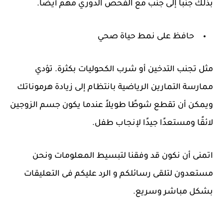
بذلك جنبًا إلى جنب مع الفحص الدوري مهم أيضًا.
حافظ على نمط حياة صحي
مثل تجنب التدخين أو شرب الكحوليات بكثرة. تؤدي
ممارسة التمارين الرياضية بانتظام إلى زيادة هرموناتك
ويمكن أن تقطع شوطًا طويلاً عندما يكون جسم الزوجين
لائقًا ومستعدًا جيدًا لإنجاب طفل.
اتمنى أن نكون قد وفقنا لتبسيط المعلومات ونحن
مستعدون لتلقى رسائلكم و الرد عليكم فى التعليقات
بشكل مباشر وسريع.