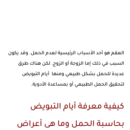
العقم هو أحد الأسباب الرئيسية لعدم الحمل. وقد يكون
السبب في ذلك إما الزوجة أو الزوج. لكن هناك طرق
عديدة للحمل بشكل طبيعي ومنها أيام التبويض
لتحقيق الحمل الطبيعي أو بمساعدة الأدوية.
كيفية معرفة أيام التبويض
بحاسبة الحمل وما هى أعراض