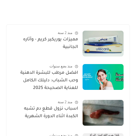
منذ 2 سنة
مميزات يوريكير كريم - وأثاره
الجانبية
منذ بضع سنوات
افضل مرطب للبشرة الدهنية
وحب الشباب: دليلك الكامل
للعناية الصحيحة 2025
منذ 2 سنة
اسباب نزول قطع دم تشبه
الكبدة اثناء الدورة الشهرية
منذ بضع سنوات