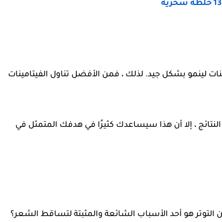
ات لينمو بشكل جيد. لذلك ، فمن الأفضل تناول الفيتامينات
نتائج ، إلا أن هذا سيساعدك كثيرًا في هدفك المتمثل في
أن التوتر هو أحد الأسباب الشائعة والمثبتة لتساقط الشعر؟