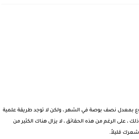
وع بمعدل نصف بوصة في الشهر ، ولكن لا توجد طريقة علمية
 ، على الرغم من هذه الحقائق ، لا يزال هناك الكثير من
عرك قليلاً.