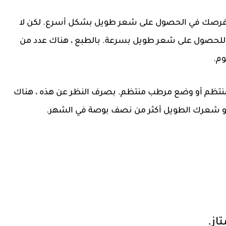
ت فرصك في الحصول على شعر طويل بشكل أسرع. لكن لا
ه للحصول على شعر طويل بسرعة. بالطبع ، هناك عدد من
وم.
لمنتظم أو وضع مرطب منتظم. بصرف النظر عن هذه ، هناك
 ينمو شعرك الطويل أكثر من نصف بوصة في الشهر.
از.