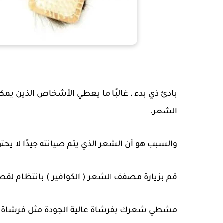
بادئ ذي بدء ، غالبًا ما يعطي الأشخاص الذين يم
الشعر.
والسبب هو أن الشعر الذي يتم صيانته جيدًا لا يحت
قم بزيارة مصفف الشعر ( الكوافير ) بانتظام لق
مشطي شعرك بفرشاة عالية الجودة مثل فرشاة الخ