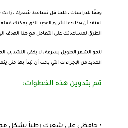
وفقًا للدراسات ، كلما قل تساقط شعرك ، زاد
تعتقد أن هذا هو الشيء الوحيد الذي يمكنك فعل
الطرق لمساعدتك على التعامل مع هذا الهدف الي
لنمو الشعر الطويل بسرعة ، لا يكفي التشذيب ا
العديد من الإجراءات التي يجب أن تبدأ بها حتى
قم بتدوين هذه الخطوات:
• حافظي على شعرك رطباً بشكل ممت