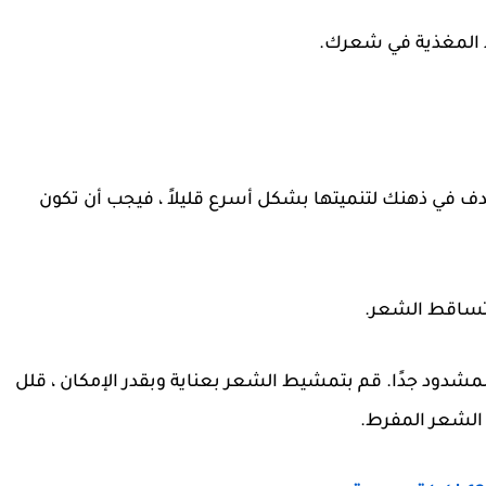
اد المغذية في شعرك.
دف في ذهنك لتنميتها بشكل أسرع قليلاً ، فيجب أن تكون
تساقط الشعر.
مشدود جدًا
. قم بتمشيط الشعر بعناية وبقدر الإمكان ، قلل
 الشعر المفرط.