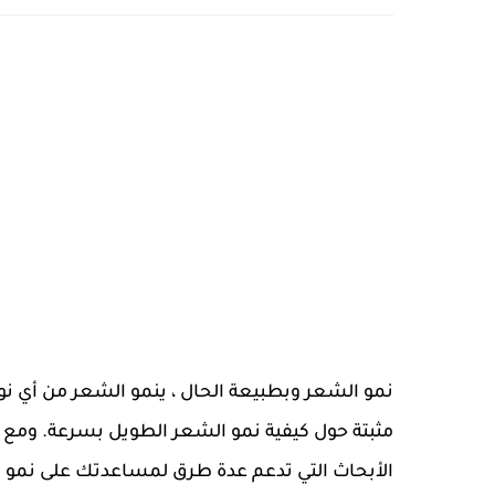
نمو الشعر
وبطبيعة الحال ، ينمو الشعر من أي ن
مثبتة حول كيفية نمو الشعر الطويل بسرعة. ومع ذلك
الأبحاث التي تدعم عدة طرق لمساعدتك على نمو ش