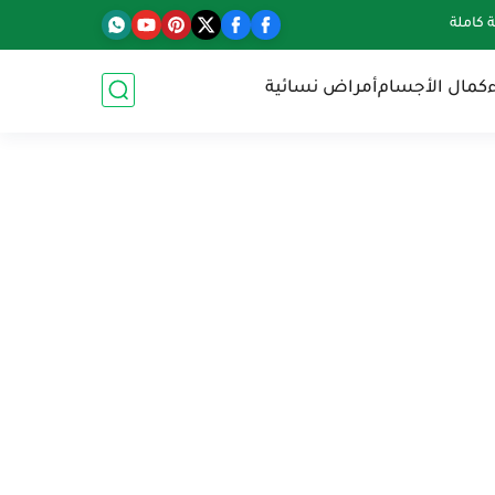
كاملة
كمال الأجسام
أمراض نسائية