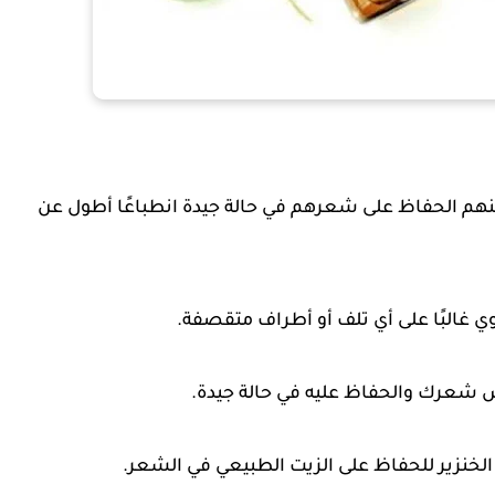
كنهم الحفاظ على شعرهم في حالة جيدة انطباعًا أطول عن
وي غالبًا على أي تلف أو أطراف متقصفة.
ص شعرك والحفاظ عليه في حالة جيدة.
نزير للحفاظ على الزيت الطبيعي في الشعر.