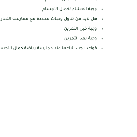
وجبة العشاء لكمال الأجسام
هل لابد من تناول وجبات محددة مع ممارسة التماري
وجبة قبل التمرين
وجبة بعد التمرين
قواعد يجب اتباعها عند ممارسة رياضة كمال الأجسا