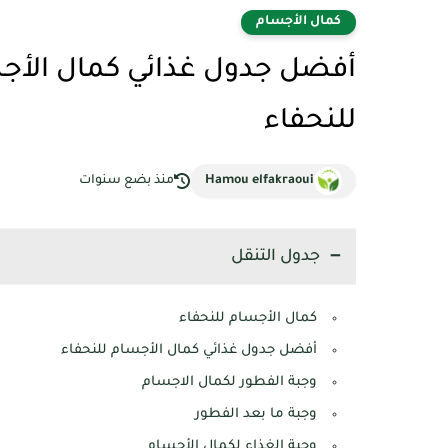
كمال الأجسام
أفضل جدول غذائي كمال الأجس
للنحفاء
Hamou elfakraoui
منذ بضع سنوات
جدول التنقل
كمال الأجسام للنحفاء
أفضل جدول غذائي كمال الأجسام للنحفاء
وجبة الفطور لكمال الاجسام
وجبة ما بعد الفطور
وجبة الغذاء لكمال الأجسام