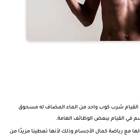
نا القيام شرب كوب واحد من الماء المضاف له مسحوق
م في القيام ببعض الوظائف الهامة.
ها مع رياضة كمال الأجسام وذلك لأنها تعطينا مزيدًا من