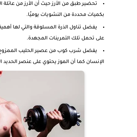
تحضير طبق من الأرز حيث أن الأرز من عائلة 
بكميات محددة من النشويات يوميًا.
يفضل تناول الذرة المسلوقة والتي لها أهمية 
على تحمل تلك التمرينات المجهدة.
يفضل شرب كوب من عصير الحليب الممزوج بفا
الإنسان كما أن الموز يحتوي على عنصر الحديد 