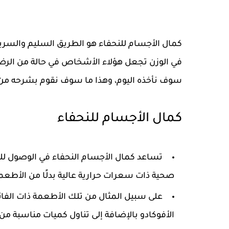
كمال الأجسام للنحفاء هو الطريق السليم والسري
في الوزن تجعل هؤلاء الأشخاص في حالة من الرضا
سوف نأخذه اليوم، وهذا ما سوف نقوم بشرحه من
كمال الأجسام للنحفاء
تساعد كمال الأجسام النحفاء في الوصول لل
صحية ذات سعرات حرارية عالية بدلًا من الأطع
على سبيل المثال من تلك الأطعمة ذات الفائ
الأفوكادو بالإضافة إلى تناول كميات مناسبة من