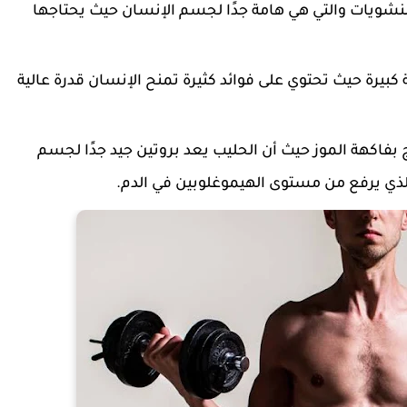
النشويات والتي هي هامة جدًا لجسم الإنسان حيث يحتاجها
كبيرة حيث تحتوي على فوائد كثيرة تمنح الإنسان قدرة عالية
كهة الموز حيث أن الحليب يعد بروتين جيد جدًا لجسم
الذي يرفع من مستوى الهيموغلوبين في الدم.