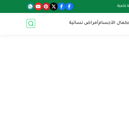
كاملة
كمال الأجسام
أمراض نسائية