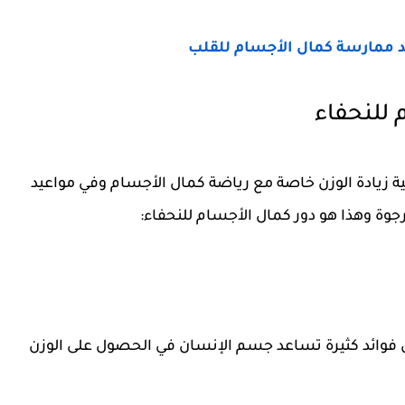
للنحفاء
ية زيادة الوزن خاصة مع رياضة كمال الأجسام وفي مواعيد
جوة وهذا هو دور كمال الأجسام للنحفاء:
 للبيض فوائد كثيرة تساعد جسم الإنسان في الحصول على الوزن