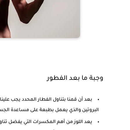
وجبة ما بعد الفطور
بعد أن قمنا بتناول الفطار المحدد يجب علي
البروتين والذي يعمل بطبعة على مساعدة الجس
يعد اللوز من أهم المكسرات التي يفضل تناول