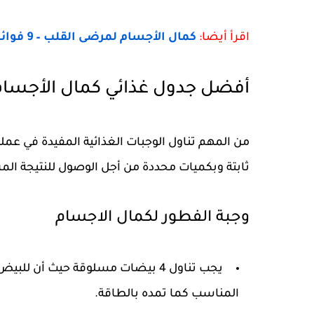
اقرأ أيضا:
كمال الأجسام لمرضى القلب – 9 فوائد ممارسة كمال الأجسام للقلب
أفضل جدول غذائي كمال الأجسام 
من المهم تناول الوجبات الغذائية المفيدة في عمل
ثابتة وبكميات محددة من أجل الوصول للنتيجة المر
وجبة الفطور لكمال الاجسام
يجب تناول 4 بيضات مسلوقة حيث أن
المناسب كما تمده بالطاقة.