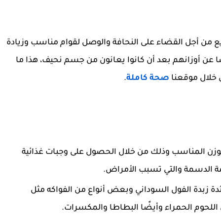
ع من أجل القضاء على النحافة والوصل لقوام مناسب وزيادة
 عن أوزانهم بعد أن كانوا يعانون من جسم نحيف، هذا ما
 خلال موقعنا
صحة كاملة
.
وزن المناسب وذلك من خلال الحصول على وجبات غذائية
مة الدسمة والتي تسبب الأمراض.
دة زبدة الفول السوداني وبعض أنواع من الفواكه مثل
 اللحوم الحمراء وأيضًا البطاطا والمكسرات.