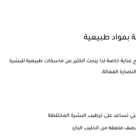
 بمواد طبيعية
اج عناية خاصة لذا يبحث الكثير عن ماسكات طبيعية للبشرة
نضارة الفعالة.
تي تساعد على ترطيب البشرة المختلطة
نصف ملعقة من الحليب البارد