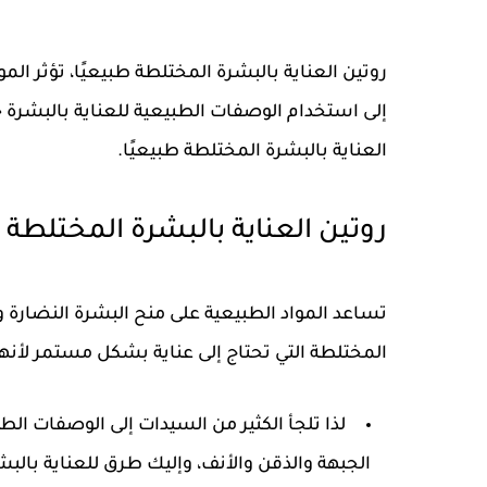
روتين العناية بالبشرة المختلطة طبيعيًا، تؤثر الم
إلى استخدام الوصفات الطبيعية للعناية بالبشرة
العناية بالبشرة المختلطة طبيعيًا.
روتين العناية بالبشرة المختلطة ط
تساعد المواد الطبيعية على منح البشرة النضارة
المختلطة التي تحتاج إلى عناية بشكل مستمر لأنه
لذا تلجأ الكثير من السيدات إلى الوصفات ال
الجبهة والذقن والأنف، وإليك طرق للعناية بالب