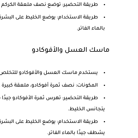
طريقة التحضير: توضع نصف ملعقة الكركم ف
بالماء الفاتر.
ماسك العسل والأفوكادو
يستخدم ماسك العسل والأفوكادو للتخلص من 
المكونات: نصف ثمرة أفوكادو، ملعقة كبيرة
طريقة التحضير: تهرس ثمرة الأفوكادو جيدًا
يتجانس الخليط.
طريقة الاستخدام: يوضع الخليط على البشرة
يشطف جيدًا بالماء الفاتر.