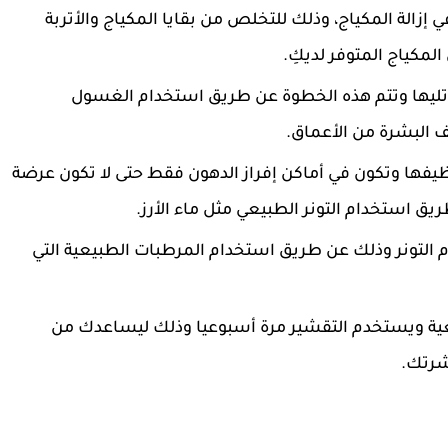
زالة المكياج، وذلك للتخلص من بقايا المكياج والأتربة
مكياج المتوفر لديكِ.
 تليها وتتم هذه الخطوة عن طريق استخدام الغسول
 البشرة من الأعماق.
ظيفها وتكون في أماكن إفراز الدهون فقط حتى لا تكون عرضة
ق استخدام التونر الطبيعي مثل ماء الأرز.
م التونر وذلك عن طريق استخدام المرطبات الطبيعية التي
عية ويستخدم التقشير مرة أسبوعيا وذلك ليساعدك من
شرتك.