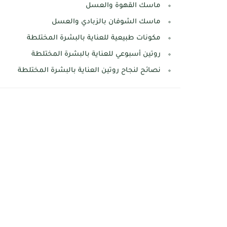
ماسك القهوة والعسل
ماسك الشوفان بالزبادي والعسل
مكونات طبيعية للعناية بالبشرة المختلطة
روتين أسبوعي للعناية بالبشرة المختلطة
نصائح لنجاح روتين العناية بالبشرة المختلطة