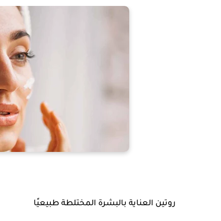
روتين العناية بالبشرة المختلطة طبيعيًا