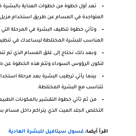
تعد أول خطوة من خطوات العناية بالبشرة في إ
المتواجدة في المسام عن طريق استخدام مزيل ال
وتأتي خطوة تنظيف البشرة في المرحلة التي
المناسب للبشرة المختلطة ليساعدك في تنظيف
وبعد ذلك نحتاج إلى غلق المسام الذي تم تن
لتكون الرؤوس السوداء وتتم هذه الخطوة عن طري
بينما يأتي ترطيب البشرة بعد مرحلة استخدا
تتناسب مع البشرة المختلطة.
من ثم تأتي خطوة التقشير بالمكونات الطبي
التخلص الجلد الميت الذي يتراكم داخل مسام ب
اقرأ أيضا:
غسول سيتافيل للبشرة العادية