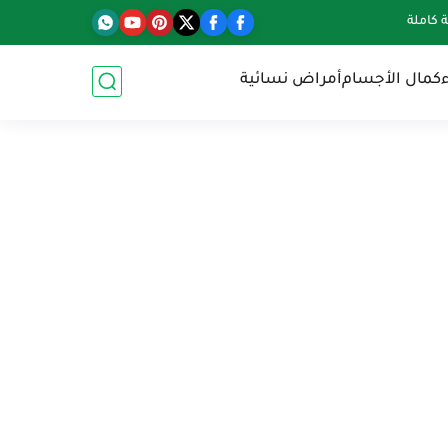
كاملة
كمال الأجسام
أمراض نسائية