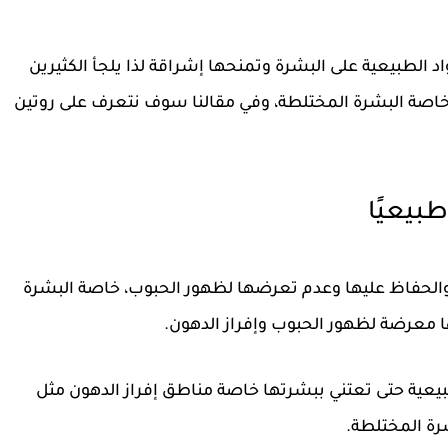
واد الطبيعية على البشرة وتمنحها إشراقة لذا يلجأ الكثيرين
 خاصة البشرة المختلطة، وفي مقالنا سوف نتعرف على روتين
بيعيًا
 والحفاظ عليها وعدم تعرضها لظهور الحبوب، خاصة البشرة
ا معرضة لظهور الحبوب وإفراز الدهون.
طبيعية حتى تعتني ببشرتها خاصة مناطق إفراز الدهون مثل
شرة المختلطة.