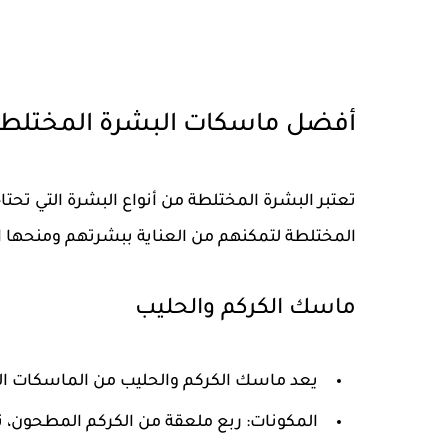
أفضل ماسكات البشرة المختلطة
تعتبر البشرة المختلطة من أنواع البشرة التي تحت
المختلطة لتمكنهم من العناية ببشرتهم ومنحها ال
ماسك الكركم والحليب
يعد ماسك الكركم والحليب من الماسكات ال
المكونات: ربع ملعقة من الكركم المطحون، 