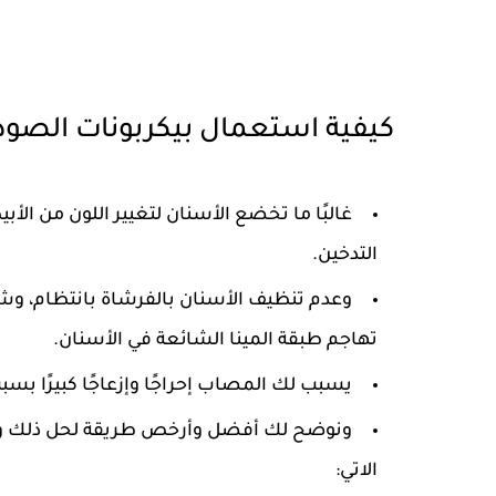
كيفية استعمال بيكربونات الصود
غالبًا ما تخضع الأسنان لتغيير اللون من الأ
التدخين.
وعدم تنظيف الأسنان بالفرشاة بانتظام، وشر
تهاجم طبقة المينا الشائعة في الأسنان.
يسبب لك المصاب إحراجًا وإزعاجًا كبيرًا بس
ونوضح لك أفضل وأرخص طريقة لحل ذلك وكيف
الاتي: