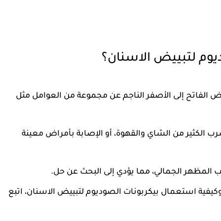
يوم لتبييض الاسنان؟
بيض الفاتح إلى الأصفر الناجم عن مجموعة من العوامل مثل
ب الكثير من الشاي والقهوة، أو الإصابة بأمراض معينة
بب المظهر الجمالي، مما يؤدي إلى البحث عن حل.
ية استعمال بيكربونات الصوديوم لتبييض الاسنان، اتبع