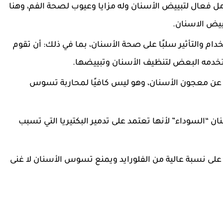
ل فعال لتبييض الأسنان وله مزايا وعيوب لصحة الفم، وهنا
ييض الاسنان.
م والتأثير سلبًا على صحة الأسنان، بما في ذلك: أن تقوم
تخدمه البعض لتنظيف الأسنان وتبييضها.
لاً عن معجون الأسنان، وهو ليس كافيًا لمحاربة تسوس
نان “السوداء” لأنها تعتمد على تدمير البكتيريا التي تسبب
لى نسبة عالية من الفلورايد ويمنع تسوس الأسنان لا غنى