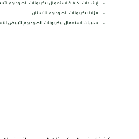
إرشادات لكيفية استعمال بيكربونات الصوديوم لتبي
مزايا بيكربونات الصوديوم للأسنان
سلبيات استعمال بيكربونات الصوديوم لتبييض الأس