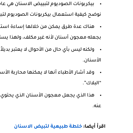
بيكربونات الصوديوم لتبييض الاسنان هي عام
نوضح كيفية استعمال بيكربونات الصوديوم لتب
هناك عدة طرق يمكن من خلالها إساءة استخدا
بجعله معجون أسنان لأنه غير مكلف، ولهذا يس
ولكنه ليس بأي حال من الأحوال لا يعتبر بدي
الأسنان.
وقد أشار الأطباء أنها لا يمكنها محاربة الأس
“البلاك”.
هذا الذي يجعل معجون الأسنان الذي يحتوي ع
عنه.
اقرأ أيضا:
خلطة طبيعية لتبيض الاسنان