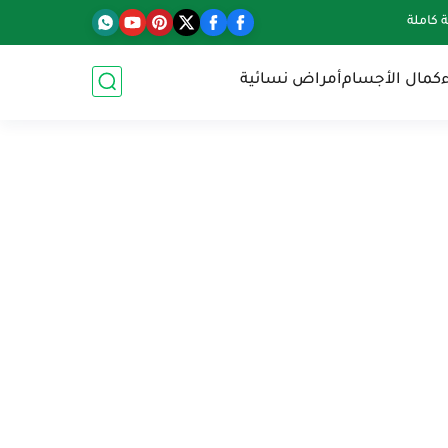
كاملة
كمال الأجسام
أمراض نسائية