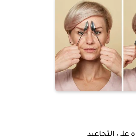
ه على التجاعيد