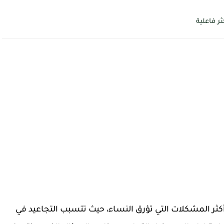
ر فاعلية
أكثر المشكلات التي تؤرق النساء، حيث تتسبب التجاعيد في