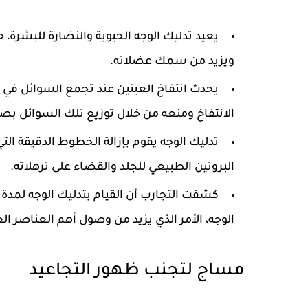
يعيد تدليك الوجه الحيوية والنضارة للبشرة، 
ويزيد من سمك عضلاته.
يحدث انتفاخ العينين عند تجمع السوائل في 
الانتفاخ ومنعه من خلال توزيع تلك السوائل بصو
تدليك الوجه يقوم بإزالة الخطوط الدقيقة الت
البروتين الطبيعي للجلد والقضاء على ترهلاته.
الوجه، الأمر الذي يزيد من وصول أهم العناصر الغذ
مساج لتجنب ظهور التجاعيد