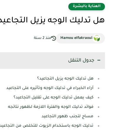
العناية بالبشرة
هل تدليك الوجه يزيل التجاعيد
Hamou elfakraoui
منذ 2 سنة
جدول التنقل
هل تدليك الوجه يزيل التجاعيد؟
آراء الخبراء في تدليك الوجه وتأثيره على التجاعيد
كيف يعمل تدليك الوجه على تقليل التجاعيد؟
فوائد تدليك الوجه والفترة اللازمة لظهور نتائجه
مساج لتجنب ظهور التجاعيد
تدليك الوجه باستخدام الزيوت للتخلص من التجاعيد