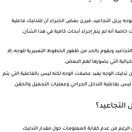
جه يزيل التجاعيد، فيرى بعض الخبراء أن للتدليك فاعلية
لك خاصة أنه لم يتم إجراء أبحاث كافية في هذا الشأن.
تجاعيد ويقوم بالحد من ظهور الخطوط التعبيرية للوجه، إلا
خيالية التي يصورها لهم البعض.
دليك الوجه يفيد عضلات الوجه لكنه ليس بالفاعلية التي يتم
 ليس بفاعلية التدخل الجراحي وعمليات التجميل والحقن.
 التجاعيد؟
الرغم من عدم كفاية المعلومات حول مقدار التدليك