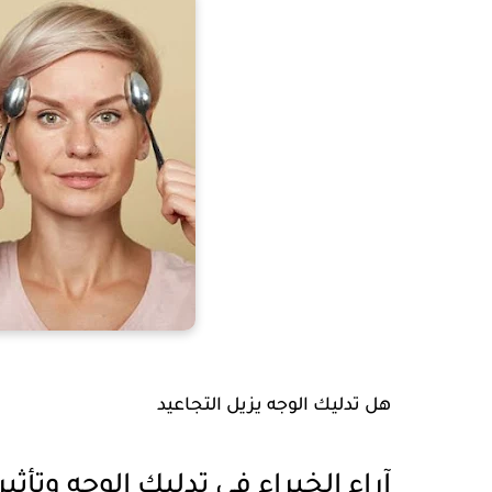
هل تدليك الوجه يزيل التجاعيد
آراء الخبراء في تدليك الوجه وتأثير