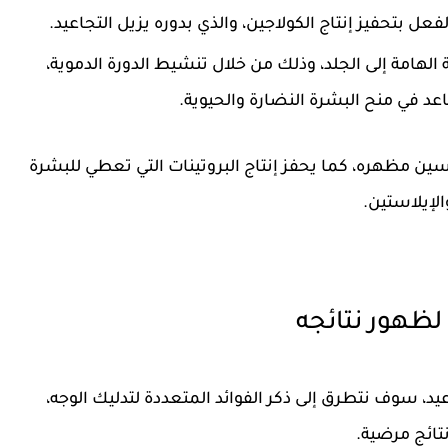
فعل بتحفيز إنتاج الكولاجين، والذي بدوره يزيل التجاعيد.
الهامة إلى الجلد، وذلك من خلال تنشيط الدورة الدموية،
عد في منح البشرة النضارة والحيوية.
ين مظهره، كما يحفز إنتاج البروتينات التي تعطي للبشرة
الإيلاستين.
 لظهور نتائجه
يد، سوف نتطرق إلى ذكر الفوائد المتعددة لتدليك الوجه،
تائج مرضية.