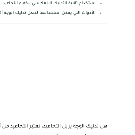
استخدام تقنية التدليك الانعكاسي لإخفاء التجاعيد
الأدوات التي يمكن استخدامها لجعل تدليك الوجه أكث
هل تدليك الوجه يزيل التجاعيد،
تعتبر التجاعيد من 