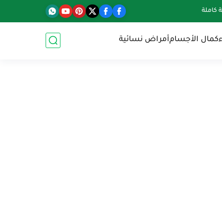
كاملة
كمال الأجسام
أمراض نسائية