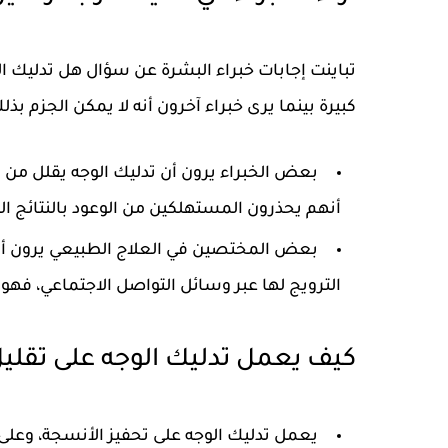
تباينت إجابات خبراء البشرة عن سؤال هل تدليك الو
كبيرة بينما يرى خبراء آخرون أنه لا يمكن الجزم بذ
بعض الخبراء يرون أن تدليك الوجه يقلل من ال
أنهم يحذرون المستهلكين من الوعود بالنتائج ال
بعض المختصين في العلاج الطبيعي يرون أن ت
الترويج لها عبر وسائل التواصل الاجتماعي، فهو
كيف يعمل تدليك الوجه على تقليل
يعمل تدليك الوجه على تحفيز الأنسجة، وعلى 