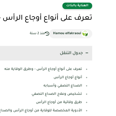
العناية بالذات
تعرف على أنواع أوجاع الرأس -
Hamou elfakraoui
منذ 2 سنة
جدول التنقل
تعرف على أنواع أوجاع الرأس - وطرق الوقاية منه
أنواع أوجاع الرأس
الصداع النصفي وأسبابه
تشخيص وعلاج الصداع النصفي
طرق وقائية من أوجاع الرأس
الأدوية المخصصة للوقاية من أوجاع الرأس والصداع