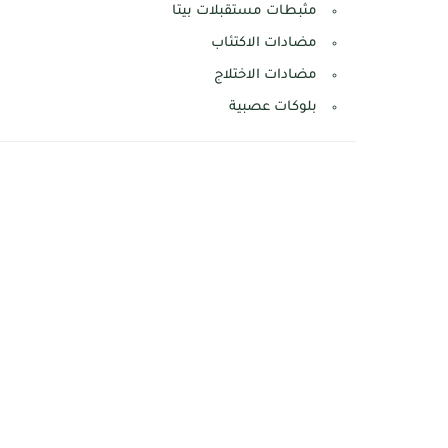
مثبطات مستقبلات بيتا
مضادات الاكتئاب
مضادات الاختلاج
بلوكات عصبية