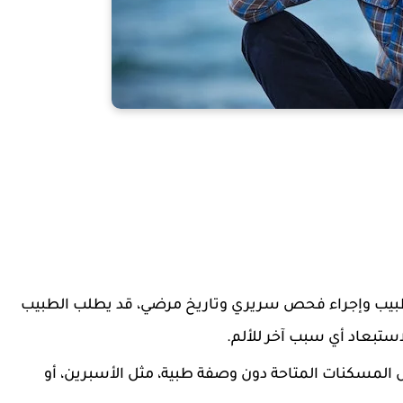
بيب وإجراء فحص سريري وتاريخ مرضي، قد يطلب الطبيب
ستبعاد أي سبب آخر للألم.
لمسكنات المتاحة دون وصفة طبية، مثل الأسبرين، أو