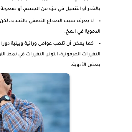
بالخدر أو التنميل في جزء من الجسم، أو صعوبة ف
لا يعرف سبب الصداع النصفي بالتحديد، لكن 
الدموية في المخ.
كما يمكن أن تلعب عوامل وراثية وبيئية دورا
التغيرات الهرمونية، التوتر، التغيرات في نمط 
بعض الأدوية.