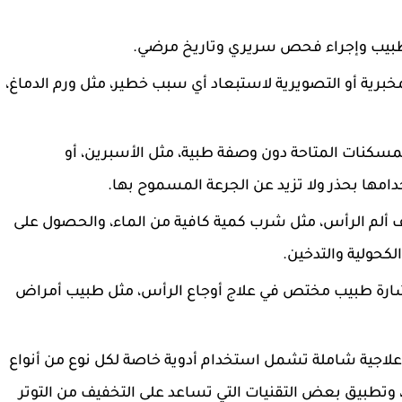
بيب وإجراء فحص سريري وتاريخ مرضي.
رية أو التصويرية لاستبعاد أي سبب خطير، مثل ورم الدماغ،
سكنات المتاحة دون وصفة طبية، مثل الأسبرين، أو
دامها بحذر ولا تزيد عن الجرعة المسموح بها.
يف ألم الرأس، مثل شرب كمية كافية من الماء، والحصول على
كحولية والتدخين.
شارة طبيب مختص في علاج أوجاع الرأس، مثل طبيب أمراض
لاجية شاملة تشمل استخدام أدوية خاصة لكل نوع من أنواع
 وتطبيق بعض التقنيات التي تساعد على التخفيف من التوتر