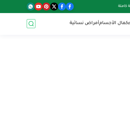
كاملة
كمال الأجسام
أمراض نسائية