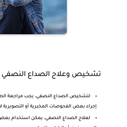
تشخيص وعلاج الصداع النصفي
لتشخيص الصداع النصفي، يجب مراجعة الط
إجراء بعض الفحوصات المخبرية أو التصويرية لا
لعلاج الصداع النصفي، يمكن استخدام بعض ا