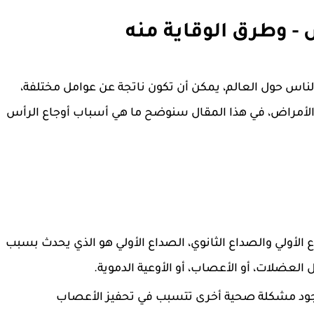
 - وطرق الوقاية منه
ناس حول العالم، يمكن أن تكون ناتجة عن عوامل مختلفة،
 أو الأمراض، في هذا المقال سنوضح ما هي أسباب أوجاع الرأس
 الأولي والصداع الثانوي، الصداع الأولي هو الذي يحدث بسبب
العضلات، أو الأعصاب، أو الأوعية الدموية.
وجود مشكلة صحية أخرى تتسبب في تحفيز الأعصاب