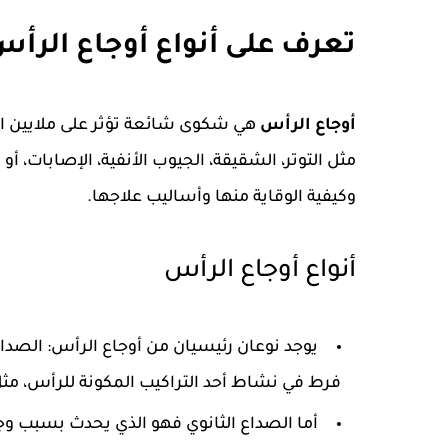
تعرف على أنواع أوجاع الرأس
أوجاع الرأس
هي شكوى شائعة تؤثر على ملايين ال
مثل التوتر، الشقيقة، الجيوب الأنفية، الإصابات،
وكيفية الوقاية منها وأساليب علاجها.
أنواع أوجاع الرأس
يوجد نوعان رئيسيان من أوجاع الرأس: الصداع
فرط في نشاط أحد التراكيب المكونة للرأس، مثل 
أما الصداع الثانوي فهو الذي يحدث بسبب 