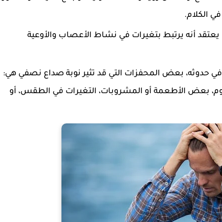
ي الكلام.
يعتقد أنه يرتبط بتغيرات في نشاط الأعصاب والأوعية
 في حدوثه، بعض المحفزات التي قد تثير نوبة صداع نصفي هي:
النوم، بعض الأطعمة أو المشروبات، التغيرات في الطقس، أو