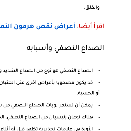
والقلق.
اقرأ أيضا
:
أعراض نقص هرمون النمو 
الصداع النصفي وأسبابه
الصداع النصفي هو نوع من الصداع الشديد 
قد يكون مصحوبا بأعراض أخرى مثل الغثيان،
أو الحسية.
يمكن أن تستمر نوبات الصداع النصفي من ساع
هناك نوعان رئيسيان من الصداع النصفي: الص
الأورة هي علامات تحذيرية تظهر قبل أو أثنا